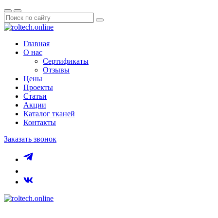
Главная
О нас
Сертификаты
Отзывы
Цены
Проекты
Статьи
Акции
Каталог тканей
Контакты
Заказать звонок