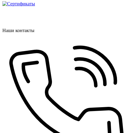
Наши контакты