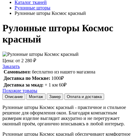
Каталог тканей
Рулонные шторы
Рулонные шторы Космос красный
Рулонные шторы Космос
красный
Цена:
от 2 280 ₽
Заказать
Самовывоз:
бесплатно из нашего магазина
Доставка по Москве:
1000₽
Доставка за мкад:
+ 1 км 60₽
Похожие товары
Описание
Монтаж
Замер
Оплата и доставка
Рулонные шторы Космос красный - практичное и стильное
решение для оформления окон. Благодаря компактным
размерам изделие выглядит аккуратно и не перегружает
оконный проём, органично вписываясь в любой интерьер.
Рулонные шторы Космос красный обеспечивают комфортное