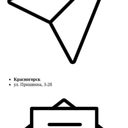
Красногорск
ул. Пришвина, 3-28