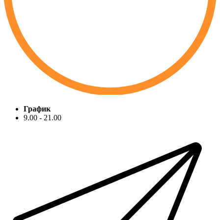
График
9.00 - 21.00