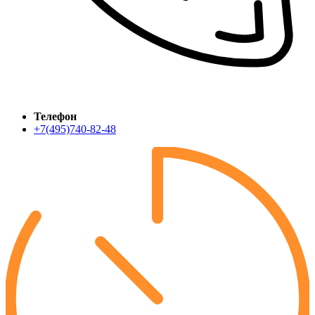
Телефон
+7(495)740-82-48