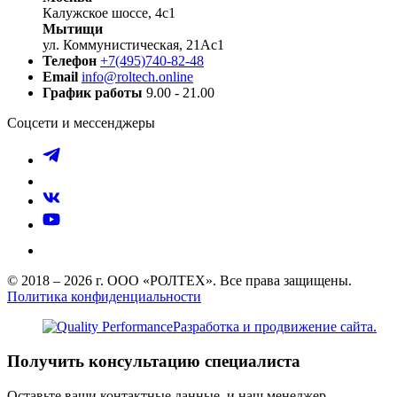
Калужское шоссе, 4с1
Мытищи
ул. Коммунистическая, 21Ас1
Телефон
+7(495)740-82-48
Email
info@roltech.online
График работы
9.00 - 21.00
Соцсети и мессенджеры
© 2018 – 2026 г. ООО «РОЛТЕХ». Все права защищены.
Политика конфиденциальности
Разработка и продвижение сайта.
Получить консультацию специалиста
Оставьте ваши контактные данные, и наш менеджер