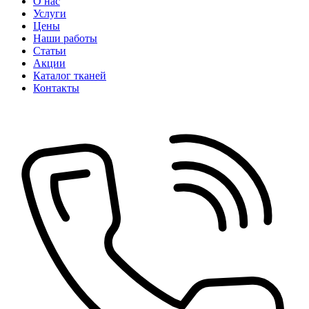
О нас
Услуги
Цены
Наши работы
Статьи
Акции
Каталог тканей
Контакты