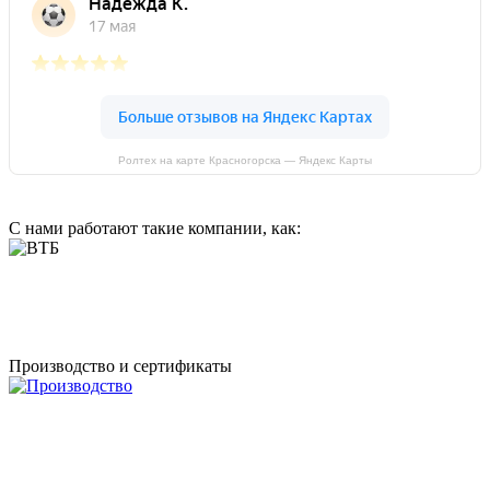
Ролтех на карте Красногорска — Яндекс Карты
С нами работают такие компании, как:
Производство и сертификаты