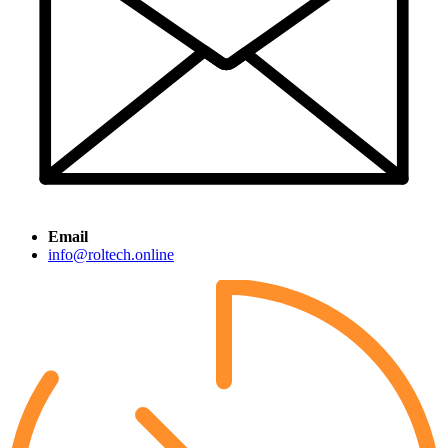
Email
info@roltech.online