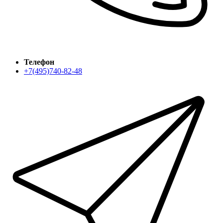
Телефон
+7(495)740-82-48