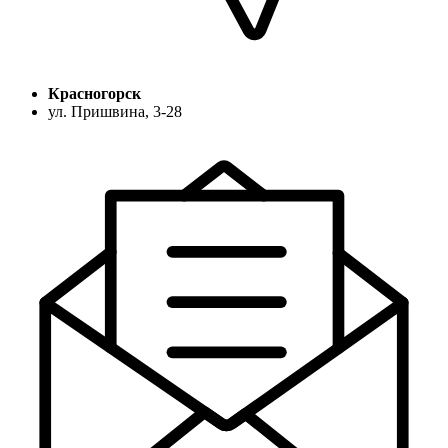
Красногорск
ул. Пришвина, 3-28