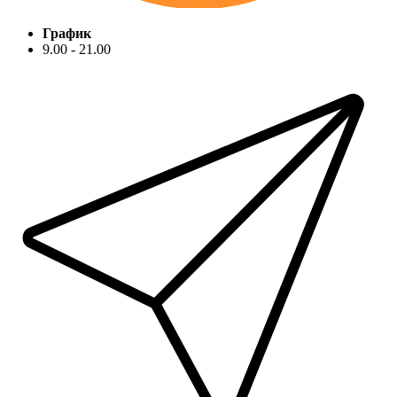
График
9.00 - 21.00