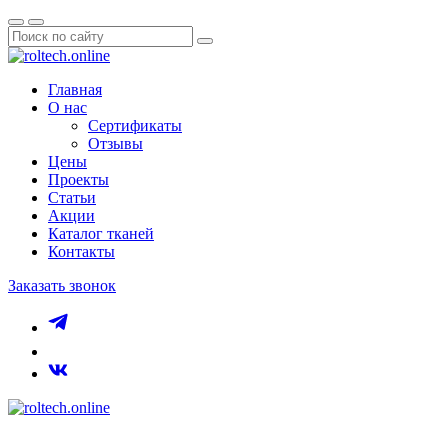
Главная
О нас
Сертификаты
Отзывы
Цены
Проекты
Статьи
Акции
Каталог тканей
Контакты
Заказать звонок