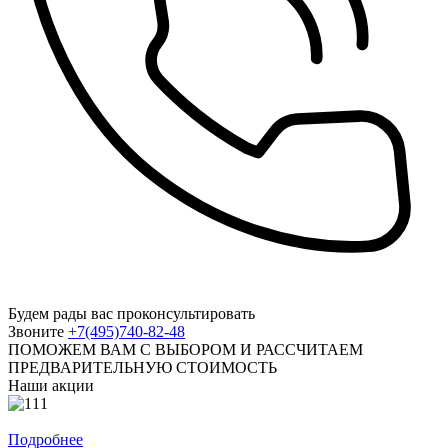
Будем рады вас проконсультировать
Звоните
+7(495)740-82-48
ПОМОЖЕМ ВАМ С ВЫБОРОМ И РАССЧИТАЕМ
ПРЕДВАРИТЕЛЬНУЮ СТОИМОСТЬ
Наши акции
При заказе 4 штор 5 в подарок
Подробнее