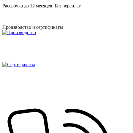
Рассрочка до 12 месяцев. Без переплат.
Производство и сертификаты