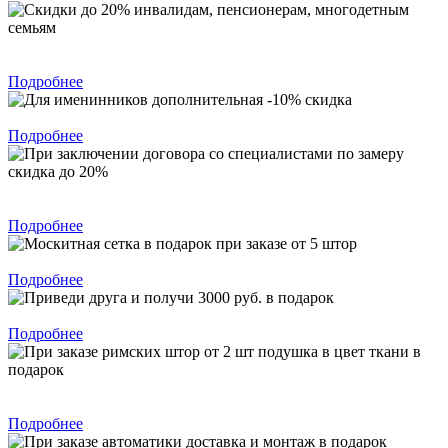
Скидки до 20% инвалидам, пенсионерам, многодетным
семьям
Подробнее
Для именинников дополнительная -10% скидка
Подробнее
При заключении договора со специалистами по замеру скидка
до 20%
Подробнее
Москитная сетка в подарок при заказе от 5 штор
Подробнее
Приведи друга и получи 3000 руб. в подарок
Подробнее
При заказе римских штор от 2 шт подушка в цвет ткани в
подарок
Подробнее