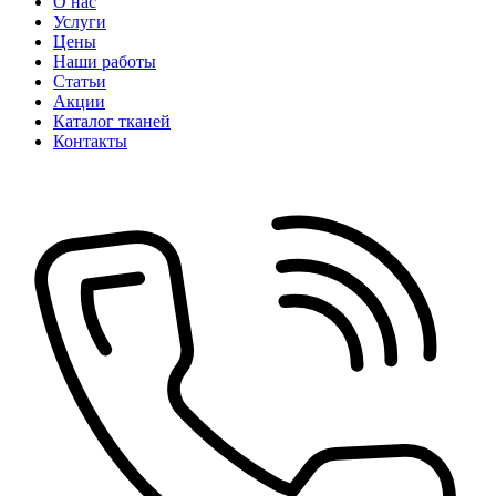
О нас
Услуги
Цены
Наши работы
Статьи
Акции
Каталог тканей
Контакты