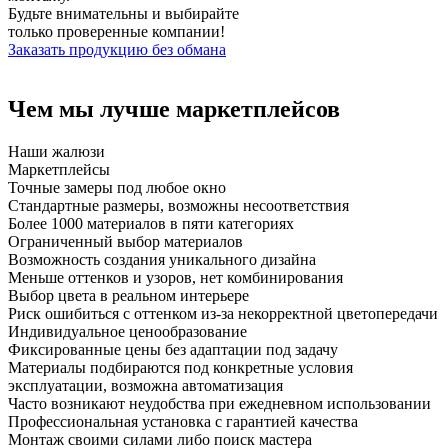
Будьте внимательны и выбирайте
только
проверенные компании!
Заказать продукцию без обмана
Чем мы
лучше
маркетплейсов
Наши жалюзи
Маркетплейсы
Точные замеры под любое окно
Стандартные размеры, возможны несоответствия
Более 1000 материалов в пяти категориях
Ограниченный выбор материалов
Возможность создания уникального дизайна
Меньше оттенков и узоров, нет комбинирования
Выбор цвета в реальном интерьере
Риск ошибиться с оттенком из-за некорректной цветопередачи
Индивидуальное ценообразование
Фиксированные цены без адаптации под задачу
Материалы подбираются под конкретные условия
эксплуатации, возможна автоматизация
Часто возникают неудобства при ежедневном использовании
Профессиональная установка с гарантией качества
Монтаж своими силами либо поиск мастера