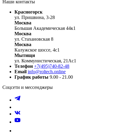
Наши контакты
Красногорск
ул. Пришвина, 3-28
Москва
Большая Академическая 44к1
Москва
ул. Стахановская 8
Москва
Калужское шоссе, 4с1
Мытищи
ул. Коммунистическая, 21Ас1
Телефон
+7(495)740-82-48
Email
info@roltech.online
График работы
9.00 - 21.00
Соцсети и мессенджеры