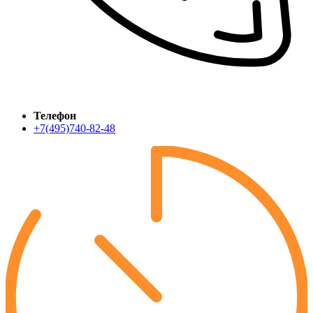
Телефон
+7(495)740-82-48