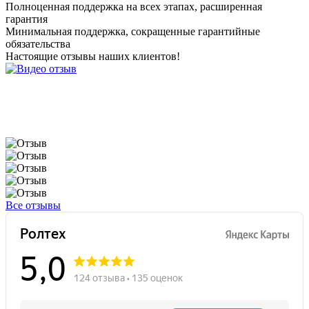
Полноценная поддержка на всех этапах, расширенная
гарантия
Минимальная поддержка, сокращенные гарантийные
обязательства
Настоящие
отзывы наших клиентов!
Все отзывы