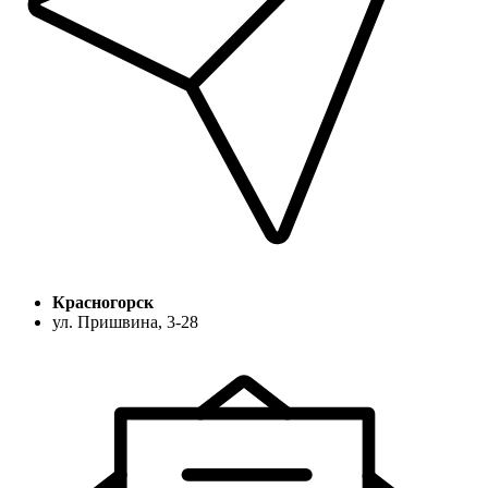
Красногорск
ул. Пришвина, 3-28