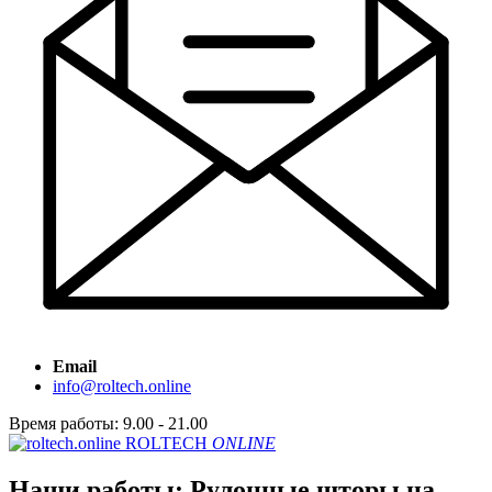
Email
info@roltech.online
Время работы: 9.00 - 21.00
ROLTECH
ONLINE
Наши работы: Рулонные шторы на