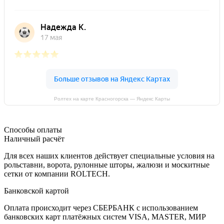
Ролтех на карте Красногорска — Яндекс Карты
Способы оплаты
Наличный расчёт
Для всех наших клиентов действует специальные условия на
рольставни, ворота, рулонные шторы, жалюзи и москитные
сетки от компании ROLTECH.
Банковской картой
Оплата происходит через СБЕРБАНК с использованием
банковских карт платёжных систем VISA, MASTER, МИР