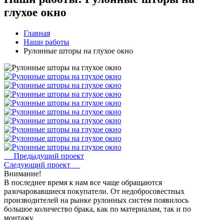
глухое окно
Главная
Наши работы
Рулонные шторы на глухое окно
Предыдущий проект
Следующий проект
Внимание!
В последнее время к нам все чаще обращаются
разочаровавшиеся покупатели. От недобросовестных
производителей на рынке рулонных систем появилось
большое количество брака, как по материалам, так и по
монтажу.