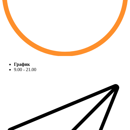
График
9.00 - 21.00