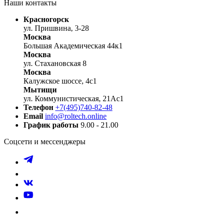
Наши контакты
Красногорск
ул. Пришвина, 3-28
Москва
Большая Академическая 44к1
Москва
ул. Стахановская 8
Москва
Калужское шоссе, 4с1
Мытищи
ул. Коммунистическая, 21Ас1
Телефон
+7(495)740-82-48
Email
info@roltech.online
График работы
9.00 - 21.00
Соцсети и мессенджеры