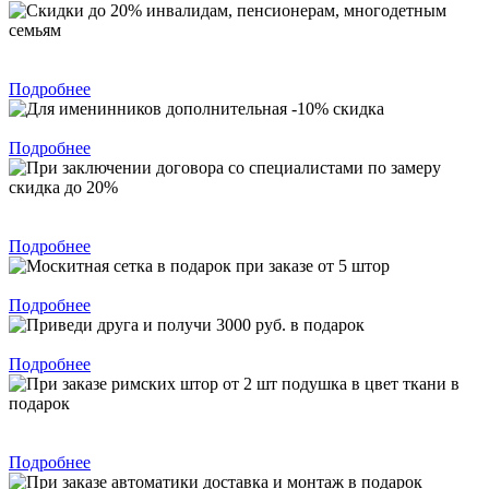
Скидки до 20% инвалидам, пенсионерам, многодетным
семьям
Подробнее
Для именинников дополнительная -10% скидка
Подробнее
При заключении договора со специалистами по замеру скидка
до 20%
Подробнее
Москитная сетка в подарок при заказе от 5 штор
Подробнее
Приведи друга и получи 3000 руб. в подарок
Подробнее
При заказе римских штор от 2 шт подушка в цвет ткани в
подарок
Подробнее