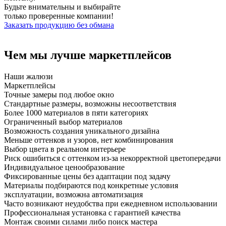
Будьте внимательны и выбирайте
только
проверенные компании!
Заказать продукцию без обмана
Чем мы
лучше
маркетплейсов
Наши жалюзи
Маркетплейсы
Точные замеры под любое окно
Стандартные размеры, возможны несоответствия
Более 1000 материалов в пяти категориях
Ограниченный выбор материалов
Возможность создания уникального дизайна
Меньше оттенков и узоров, нет комбинирования
Выбор цвета в реальном интерьере
Риск ошибиться с оттенком из-за некорректной цветопередачи
Индивидуальное ценообразование
Фиксированные цены без адаптации под задачу
Материалы подбираются под конкретные условия
эксплуатации, возможна автоматизация
Часто возникают неудобства при ежедневном использовании
Профессиональная установка с гарантией качества
Монтаж своими силами либо поиск мастера