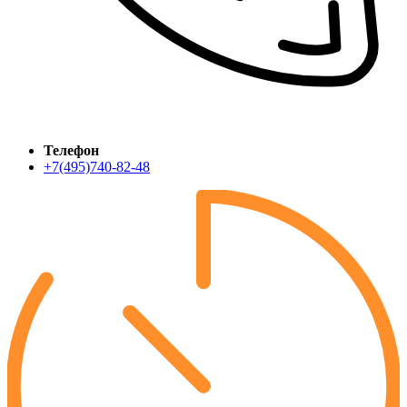
Телефон
+7(495)740-82-48