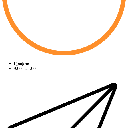
График
9.00 - 21.00