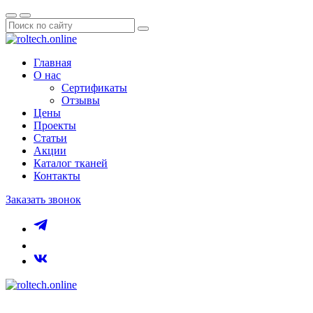
Главная
О нас
Сертификаты
Отзывы
Цены
Проекты
Статьи
Акции
Каталог тканей
Контакты
Заказать звонок