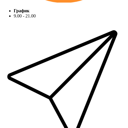
График
9.00 - 21.00