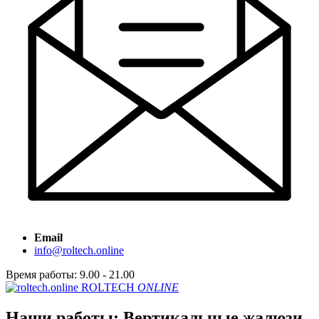
Email
info@roltech.online
Время работы: 9.00 - 21.00
ROLTECH
ONLINE
Наши работы: Вертикальные жалюзи