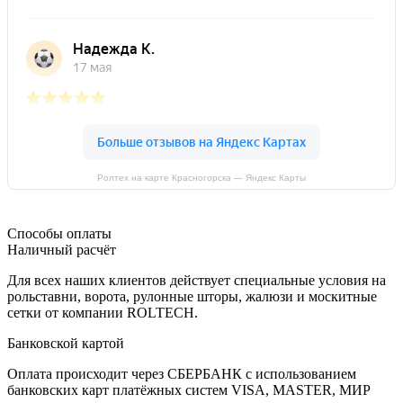
Ролтех на карте Красногорска — Яндекс Карты
Способы оплаты
Наличный расчёт
Для всех наших клиентов действует специальные условия на
рольставни, ворота, рулонные шторы, жалюзи и москитные
сетки от компании ROLTECH.
Банковской картой
Оплата происходит через СБЕРБАНК с использованием
банковских карт платёжных систем VISA, MASTER, МИР