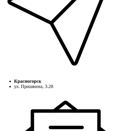
Красногорск
ул. Пришвина, 3-28