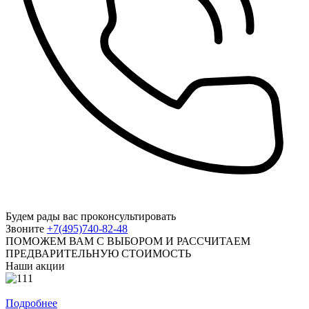
Будем рады вас проконсультировать
Звоните
+7(495)740-82-48
ПОМОЖЕМ ВАМ С ВЫБОРОМ И РАССЧИТАЕМ
ПРЕДВАРИТЕЛЬНУЮ СТОИМОСТЬ
Наши акции
При заказе 4 штор 5 в подарок
Подробнее