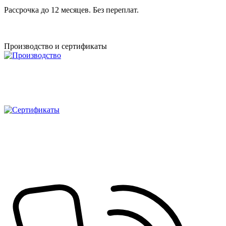
Рассрочка до 12 месяцев. Без переплат.
Производство и сертификаты