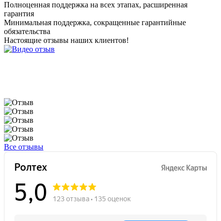
Полноценная поддержка на всех этапах, расширенная
гарантия
Минимальная поддержка, сокращенные гарантийные
обязательства
Настоящие
отзывы наших клиентов!
Все отзывы