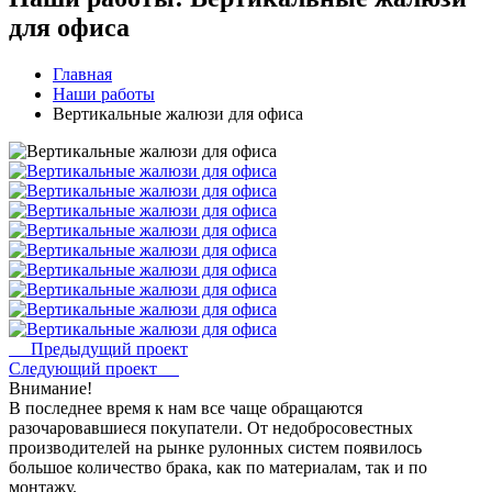
для офиса
Главная
Наши работы
Вертикальные жалюзи для офиса
Предыдущий проект
Следующий проект
Внимание!
В последнее время к нам все чаще обращаются
разочаровавшиеся покупатели. От недобросовестных
производителей на рынке рулонных систем появилось
большое количество брака, как по материалам, так и по
монтажу.