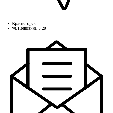
Красногорск
ул. Пришвина, 3-28