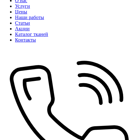
О нас
Услуги
Цены
Наши работы
Статьи
Акции
Каталог тканей
Контакты