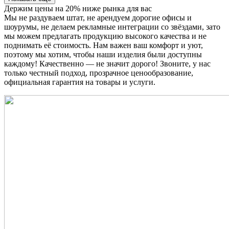
Держим цены на 20% ниже рынка для вас
Мы не раздуваем штат, не арендуем дорогие офисы и
шоурумы, не делаем рекламные интеграции со звёздами, зато
мы можем предлагать продукцию высокого качества и не
поднимать её стоимость. Нам важен ваш комфорт и уют,
поэтому мы хотим, чтобы наши изделия были доступны
каждому! Качественно — не значит дорого! Звоните, у нас
только честный подход, прозрачное ценообразование,
официальная гарантия на товары и услуги.