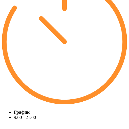
График
9.00 - 21.00