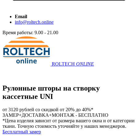
Email
info@roltech.online
Время работы: 9.00 - 21.00
ROLTECH
ONLINE
Рулонные шторы на створку
кассетные UNI
от 3120 рублей
со скидкой от 20% до 40%*
ЗАМЕР+ДОСТАВКА+МОНТАЖ -
БЕСПЛАТНО
*Цена изделия зависит от размера вашего окна и от категории
ткани. Точную стоимость уточняйте у наших менеджеров.
Бесплатный замер