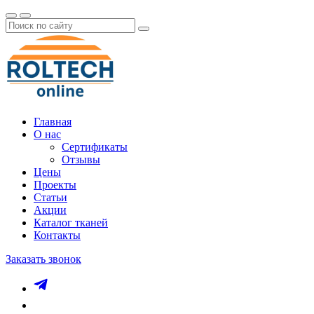
Главная
О нас
Сертификаты
Отзывы
Цены
Проекты
Статьи
Акции
Каталог тканей
Контакты
Заказать звонок