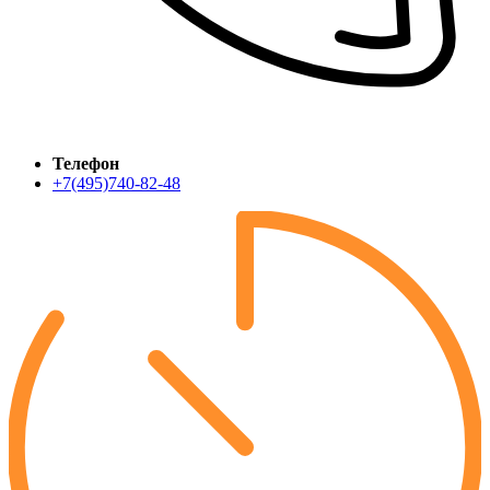
Телефон
+7(495)740-82-48