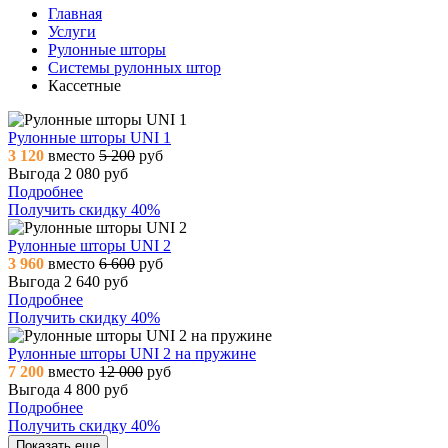
Главная
Услуги
Рулонные шторы
Системы рулонных штор
Кассетные
Рулонные шторы UNI 1
3 120
вместо
5 200
руб
Выгода 2 080 руб
Подробнее
Получить скидку 40%
Рулонные шторы UNI 2
3 960
вместо
6 600
руб
Выгода 2 640 руб
Подробнее
Получить скидку 40%
Рулонные шторы UNI 2 на пружине
7 200
вместо
12 000
руб
Выгода 4 800 руб
Подробнее
Получить скидку 40%
Показать еще