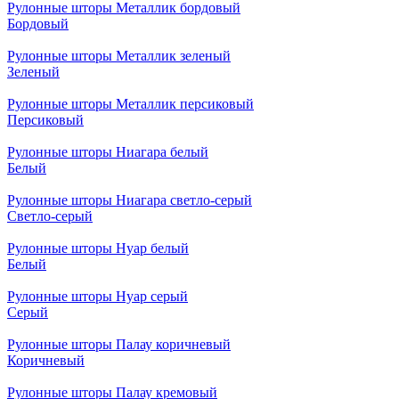
Рулонные шторы Металлик бордовый
Бордовый
Рулонные шторы Металлик зеленый
Зеленый
Рулонные шторы Металлик персиковый
Персиковый
Рулонные шторы Ниагара белый
Белый
Рулонные шторы Ниагара светло-серый
Светло-серый
Рулонные шторы Нуар белый
Белый
Рулонные шторы Нуар серый
Серый
Рулонные шторы Палау коричневый
Коричневый
Рулонные шторы Палау кремовый