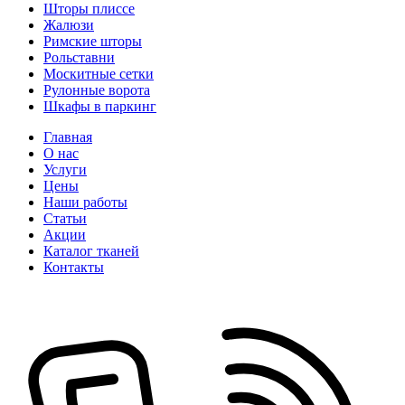
Шторы плиссе
Жалюзи
Римские шторы
Рольставни
Москитные сетки
Рулонные ворота
Шкафы в паркинг
Главная
О нас
Услуги
Цены
Наши работы
Статьи
Акции
Каталог тканей
Контакты