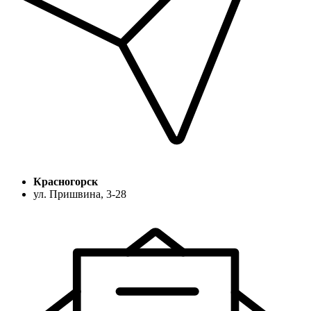
Красногорск
ул. Пришвина, 3-28