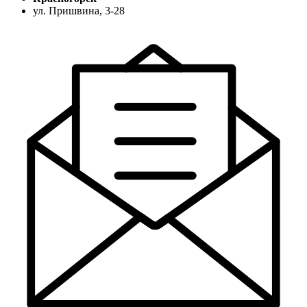
ул. Пришвина, 3-28