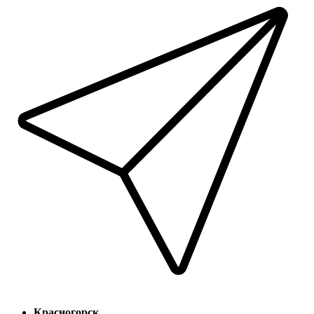
Красногорск