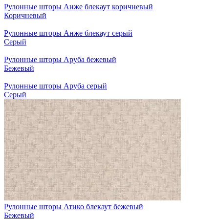
Рулонные шторы Анже блекаут коричневый
Коричневый
Рулонные шторы Анже блекаут серый
Серый
Рулонные шторы Аруба бежевый
Бежевый
Рулонные шторы Аруба серый
Серый
Рулонные шторы Атико блекаут бежевый
Бежевый