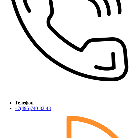
Телефон
+7(495)740-82-48