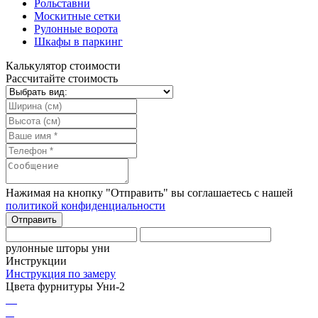
Рольставни
Москитные сетки
Рулонные ворота
Шкафы в паркинг
Калькулятор стоимости
Рассчитайте стоимость
Нажимая на кнопку "Отправить" вы соглашаетесь с нашей
политикой конфиденциальности
рулонные шторы уни
Инструкции
Инструкция по замеру
Цвета фурнитуры Уни-2