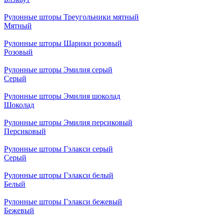
Рулонные шторы Треугольники мятный
Мятный
Рулонные шторы Шарики розовый
Розовый
Рулонные шторы Эмилия серый
Серый
Рулонные шторы Эмилия шоколад
Шоколад
Рулонные шторы Эмилия персиковый
Персиковый
Рулонные шторы Гэлакси серый
Серый
Рулонные шторы Гэлакси белый
Белый
Рулонные шторы Гэлакси бежевый
Бежевый