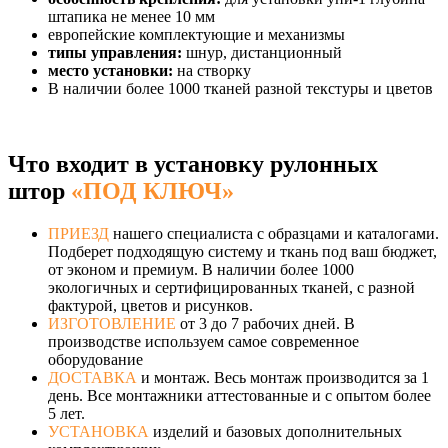
штапика не менее 10 мм
европейские комплектующие и механизмы
типы управления:
шнур, дистанционный
место установки:
на створку
В наличии более 1000 тканей разной текстуры и цветов
Что входит в установку рулонных
штор
«ПОД КЛЮЧ»
ПРИЕЗД
нашего специалиста с образцами и каталогами.
Подберет подходящую систему и ткань под ваш бюджет,
от эконом и премиум. В наличии более 1000
экологичных и сертифицированных тканей, с разной
фактурой, цветов и рисунков.
ИЗГОТОВЛЕНИЕ
от 3 до 7 рабочих дней. В
производстве используем самое современное
оборудование
ДОСТАВКА
и монтаж. Весь монтаж производится за 1
день. Все монтажники аттестованные и с опытом более
5 лет.
УСТАНОВКА
изделий и базовых дополнительных