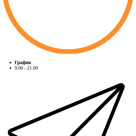
График
9.00 - 21.00