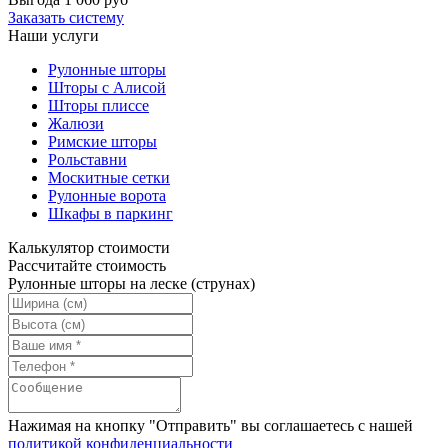
Заказать систему
Наши услуги
Рулонные шторы
Шторы с Алисой
Шторы плиссе
Жалюзи
Римские шторы
Рольставни
Москитные сетки
Рулонные ворота
Шкафы в паркинг
Калькулятор стоимости
Рассчитайте стоимость
Рулонные шторы на леске (струнах)
Нажимая на кнопку "Отправить" вы соглашаетесь с нашей
политикой конфиденциальности