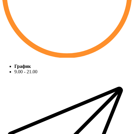
График
9.00 - 21.00