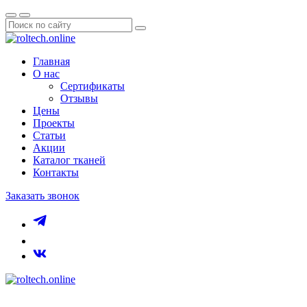
Главная
О нас
Сертификаты
Отзывы
Цены
Проекты
Статьи
Акции
Каталог тканей
Контакты
Заказать звонок