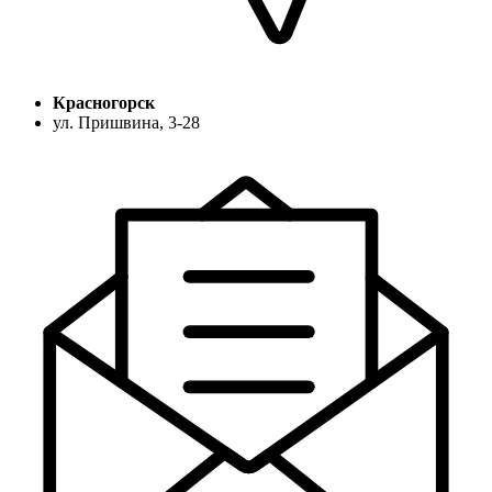
Красногорск
ул. Пришвина, 3-28