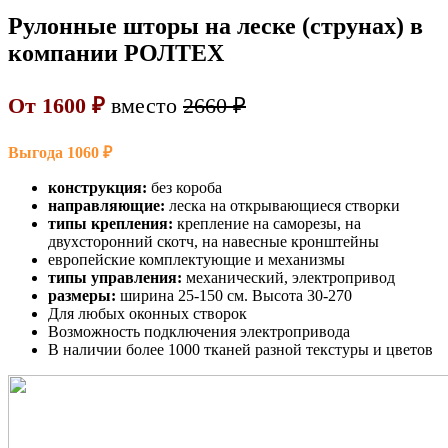
Рулонные шторы на леске (струнах) в
компании РОЛТЕХ
От 1600 ₽
вместо
2660 ₽
Выгода 1060 ₽
конструкция:
без короба
направляющие:
леска на открывающиеся створки
типы крепления:
крепление на саморезы, на
двухсторонний скотч, на навесные кронштейны
европейские комплектующие и механизмы
типы управления:
механический, электропривод
размеры:
ширина 25-150 см. Высота 30-270
Для любых оконных створок
Возможность подключения электропривода
В наличии более 1000 тканей разной текстуры и цветов