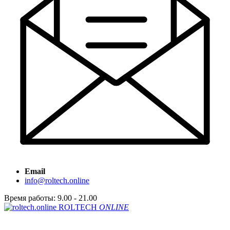
Email
info@roltech.online
Время работы: 9.00 - 21.00
ROLTECH
ONLINE