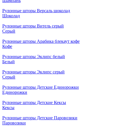
Шампань
Рулонные шторы Версаль шоколад
Шоколад
Рулонные шторы Витель серый
Серый
Рулонные шторы Арабика блекаут кофе
Кофе
Рулонные шторы Эклипс белый
Белый
Рулонные шторы Эклипс серый
Серый
Рулонные шторы Детские Единорожки
Единорожки
Рулонные шторы Детские Кексы
Кексы
Рулонные шторы Детские Паровозики
Паровозики