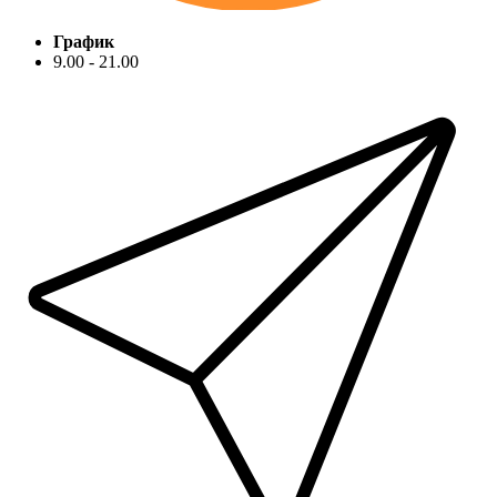
График
9.00 - 21.00