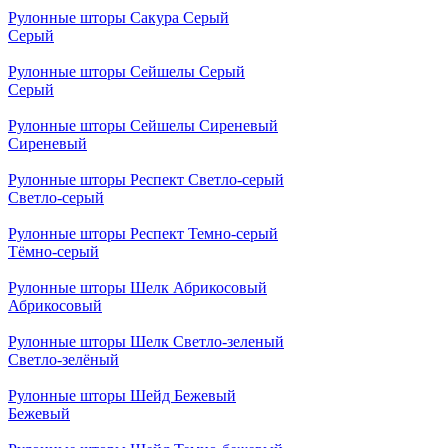
Рулонные шторы Сакура Серый
Серый
Рулонные шторы Сейшелы Серый
Серый
Рулонные шторы Сейшелы Сиреневый
Сиреневый
Рулонные шторы Респект Светло-серый
Светло-серый
Рулонные шторы Респект Темно-серый
Тёмно-серый
Рулонные шторы Шелк Абрикосовый
Абрикосовый
Рулонные шторы Шелк Светло-зеленый
Светло-зелёный
Рулонные шторы Шейд Бежевый
Бежевый