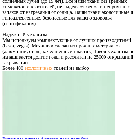
солнечных лучей (до 15 лет). Все наши ткани без вредных
химикатов и красителей, не выделяют фенол и неприятных
запахов от нагревания от солнца. Наши ткани экологичные и
гипоаллергенные, безопасные для вашего здоровья
(сертификация).
Надежный механизм
Мы используем комплектующие от лучших производителей
(besta, vegas). Механизм сделан из прочных материалов
(алюминий, сталь, качественный пластик).Такой механизм не
изнашивается долгие годы и рассчитан на 25000 открываний
закрываний.
Более 400
экологичных
тканей на выбор