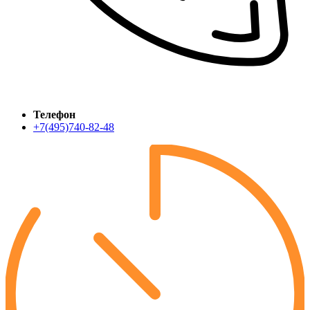
Телефон
+7(495)740-82-48