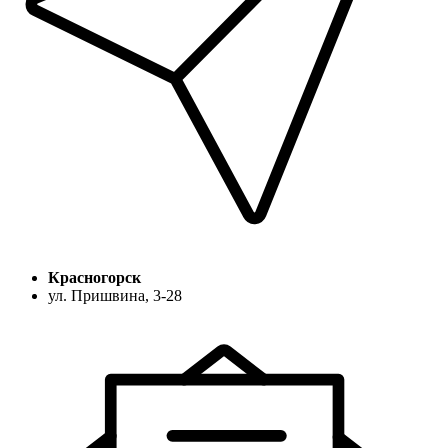
Красногорск
ул. Пришвина, 3-28