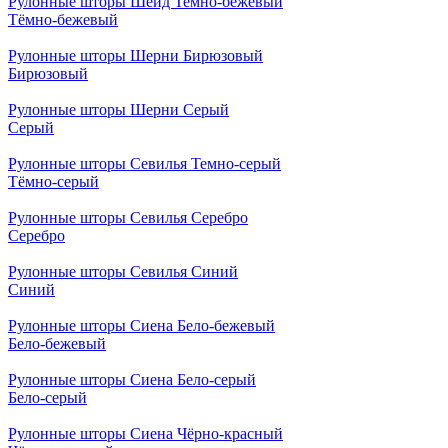
Рулонные шторы Шейд Темно-бежевый
Тёмно-бежевый
Рулонные шторы Шерни Бирюзовый
Бирюзовый
Рулонные шторы Шерни Серый
Серый
Рулонные шторы Севилья Темно-серый
Тёмно-серый
Рулонные шторы Севилья Серебро
Серебро
Рулонные шторы Севилья Синий
Синий
Рулонные шторы Сиена Бело-бежевый
Бело-бежевый
Рулонные шторы Сиена Бело-серый
Бело-серый
Рулонные шторы Сиена Чёрно-красный