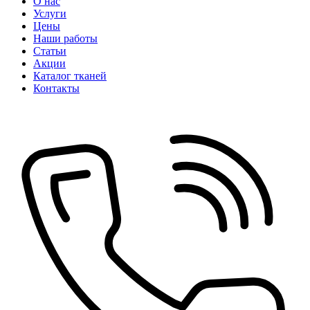
О нас
Услуги
Цены
Наши работы
Статьи
Акции
Каталог тканей
Контакты