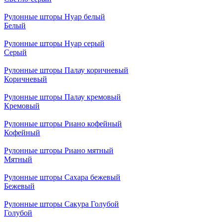
Рулонные шторы Нуар белый
Белый
Рулонные шторы Нуар серый
Серый
Рулонные шторы Палау коричневый
Коричневый
Рулонные шторы Палау кремовый
Кремовый
Рулонные шторы Риано кофейный
Кофейный
Рулонные шторы Риано мятный
Мятный
Рулонные шторы Сахара бежевый
Бежевый
Рулонные шторы Сакура Голубой
Голубой