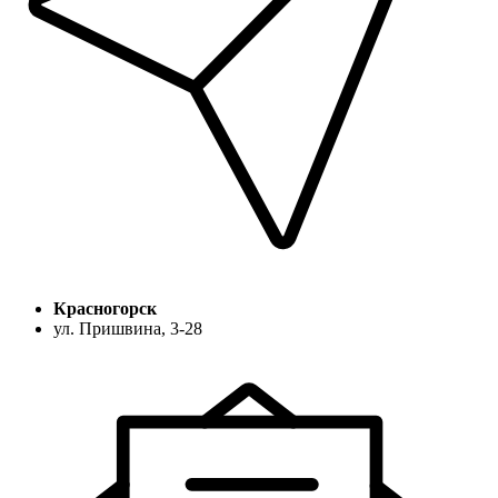
Красногорск
ул. Пришвина, 3-28