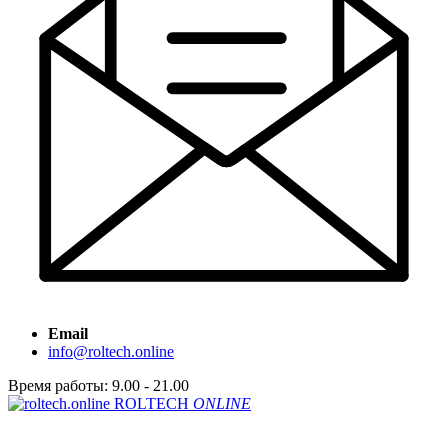
Email
info@roltech.online
Время работы: 9.00 - 21.00
ROLTECH
ONLINE