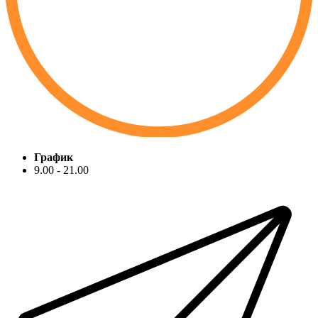
График
9.00 - 21.00