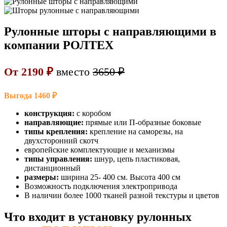
Рулонные шторы с направляющими в
компании РОЛТЕХ
От 2190 ₽
вместо
3650 ₽
Выгода 1460 ₽
конструкция:
с коробом
направляющие:
прямые или П-образные боковые
типы крепления:
крепление на саморезы, на
двухсторонний скотч
европейские комплектующие и механизмы
типы управления:
шнур, цепь пластиковая,
дистанционный
размеры:
ширина 25- 400 см. Высота 400 см
Возможность подключения электропривода
В наличии более 1000 тканей разной текстуры и цветов
Что входит в установку рулонных