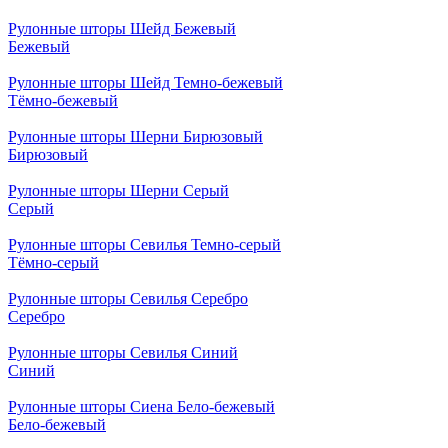
Рулонные шторы Шейд Бежевый
Бежевый
Рулонные шторы Шейд Темно-бежевый
Тёмно-бежевый
Рулонные шторы Шерни Бирюзовый
Бирюзовый
Рулонные шторы Шерни Серый
Серый
Рулонные шторы Севилья Темно-серый
Тёмно-серый
Рулонные шторы Севилья Серебро
Серебро
Рулонные шторы Севилья Синий
Синий
Рулонные шторы Сиена Бело-бежевый
Бело-бежевый