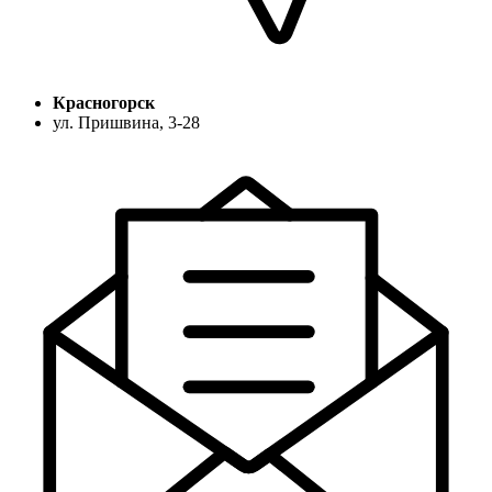
Красногорск
ул. Пришвина, 3-28