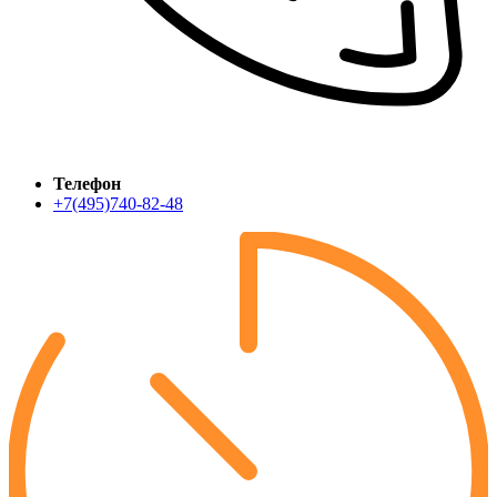
Телефон
+7(495)740-82-48