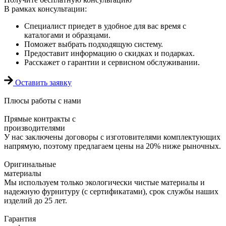
В рамках консультации:
Специалист приедет в удобное для вас время с
каталогами и образцами.
Поможет выбрать подходящую систему.
Предоставит информацию о скидках и подарках.
Расскажет о гарантии и сервисном обслуживании.
Оставить заявку
Плюсы
работы с нами
Прямые контракты с
производителями
У нас заключены договоры с изготовителями комплектующих
напрямую, поэтому предлагаем цены на 20% ниже рыночных.
Оригинальные
материалы
Мы используем только экологически чистые материалы и
надежную фурнитуру (с сертификатами), срок службы наших
изделий до 25 лет.
Гарантия