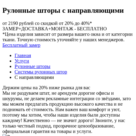
Рулонные шторы с направляющими
от 2190 рублей
со скидкой от 20% до 40%*
ЗАМЕР+ДОСТАВКА+МОНТАЖ -
БЕСПЛАТНО
*Цена изделия зависит от размера вашего окна и от категории
ткани. Точную стоимость уточняйте у наших менеджеров.
Бесплатный замер
Главная
Услуги
Рулонные шторы
Системы рулонных штор
С направляющими
Держим цены на 20% ниже рынка для вас
Мы не раздуваем штат, не арендуем дорогие офисы и
шоурумы, не делаем рекламные интеграции со звёздами, зато
мы можем предлагать продукцию высокого качества и не
поднимать её стоимость. Нам важен ваш комфорт и уют,
поэтому мы хотим, чтобы наши изделия были доступны
каждому! Качественно — не значит дорого! Звоните, у нас
только честный подход, прозрачное ценообразование,
официальная гарантия на товары и услуги.