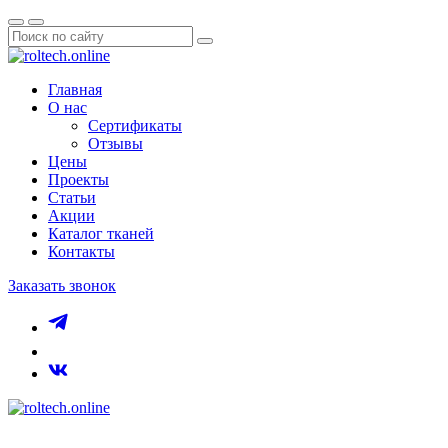
Главная
О нас
Сертификаты
Отзывы
Цены
Проекты
Статьи
Акции
Каталог тканей
Контакты
Заказать звонок