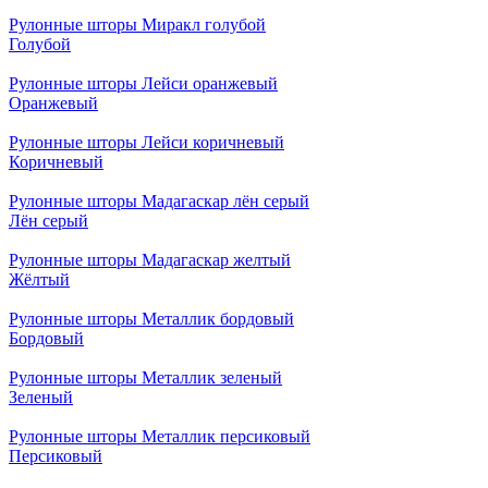
Рулонные шторы Миракл голубой
Голубой
Рулонные шторы Лейси оранжевый
Оранжевый
Рулонные шторы Лейси коричневый
Коричневый
Рулонные шторы Мадагаскар лён серый
Лён серый
Рулонные шторы Мадагаскар желтый
Жёлтый
Рулонные шторы Металлик бордовый
Бордовый
Рулонные шторы Металлик зеленый
Зеленый
Рулонные шторы Металлик персиковый
Персиковый