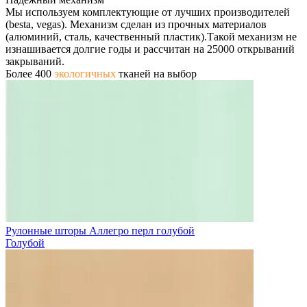
Мы используем комплектующие от лучших производителей
(besta, vegas). Механизм сделан из прочных материалов
(алюминий, сталь, качественный пластик).Такой механизм не
изнашивается долгие годы и рассчитан на 25000 открываний
закрываний.
Более 400
экологичных
тканей на выбор
Рулонные шторы Аллегро перл голубой
Голубой