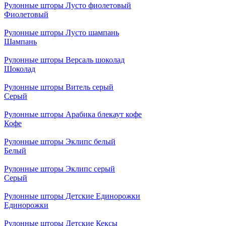
Рулонные шторы Лусто фиолетовый
Фиолетовый
Рулонные шторы Лусто шампань
Шампань
Рулонные шторы Версаль шоколад
Шоколад
Рулонные шторы Витель серый
Серый
Рулонные шторы Арабика блекаут кофе
Кофе
Рулонные шторы Эклипс белый
Белый
Рулонные шторы Эклипс серый
Серый
Рулонные шторы Детские Единорожки
Единорожки
Рулонные шторы Детские Кексы