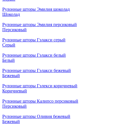
Рулонные шторы Эмилия шоколад
Шоколад
Рулонные шторы Эмилия персиковый
Персиковый
Рулонные шторы Гэлакси серый
Серый
Рулонные шторы Гэлакси белый
Белый
Рулонные шторы Гэлакси бежевый
Бежевый
Рулонные шторы Гэлекси коричневый
Коричневый
Рулонные шторы Калипсо персиковый
Персиковый
Рулонные шторы Оливия бежевый
Бежевый