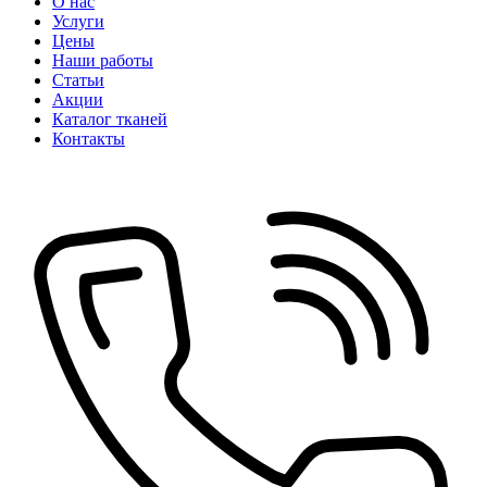
О нас
Услуги
Цены
Наши работы
Статьи
Акции
Каталог тканей
Контакты