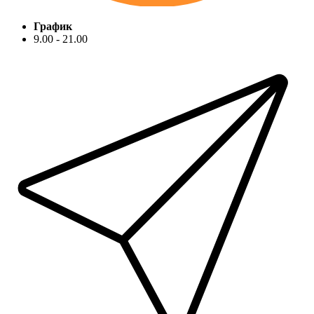
График
9.00 - 21.00