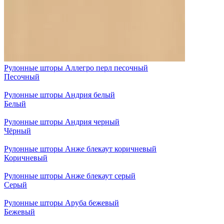
Рулонные шторы Аллегро перл песочный
Песочный
Рулонные шторы Андрия белый
Белый
Рулонные шторы Андрия черный
Чёрный
Рулонные шторы Анже блекаут коричневый
Коричневый
Рулонные шторы Анже блекаут серый
Серый
Рулонные шторы Аруба бежевый
Бежевый