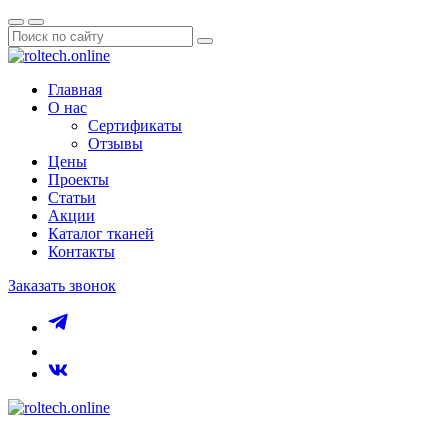
Главная
О нас
Сертификаты
Отзывы
Цены
Проекты
Статьи
Акции
Каталог тканей
Контакты
Заказать звонок