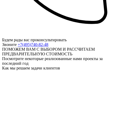
Будем рады вас проконсультировать
Звоните
+7(495)740-82-48
ПОМОЖЕМ ВАМ С ВЫБОРОМ И РАССЧИТАЕМ
ПРЕДВАРИТЕЛЬНУЮ СТОИМОСТЬ
Посмотрите некоторые реализованные нами проекты за
последний год
Как мы решаем задачи клиентов