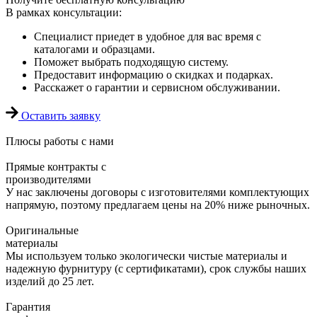
В рамках консультации:
Специалист приедет в удобное для вас время с
каталогами и образцами.
Поможет выбрать подходящую систему.
Предоставит информацию о скидках и подарках.
Расскажет о гарантии и сервисном обслуживании.
Оставить заявку
Плюсы
работы с нами
Прямые контракты с
производителями
У нас заключены договоры с изготовителями комплектующих
напрямую, поэтому предлагаем цены на 20% ниже рыночных.
Оригинальные
материалы
Мы используем только экологически чистые материалы и
надежную фурнитуру (с сертификатами), срок службы наших
изделий до 25 лет.
Гарантия