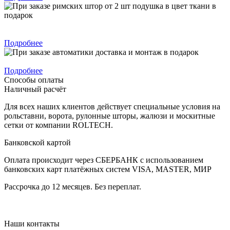
При заказе римских штор от 2 шт подушка в цвет ткани в
подарок
Подробнее
При заказе автоматики доставка и монтаж в подарок
Подробнее
Способы оплаты
Наличный расчёт
Для всех наших клиентов действует специальные условия на
рольставни, ворота, рулонные шторы, жалюзи и москитные
сетки от компании ROLTECH.
Банковской картой
Оплата происходит через СБЕРБАНК с использованием
банковских карт платёжных систем VISA, MASTER, МИР
Рассрочка до 12 месяцев. Без переплат.
Наши контакты