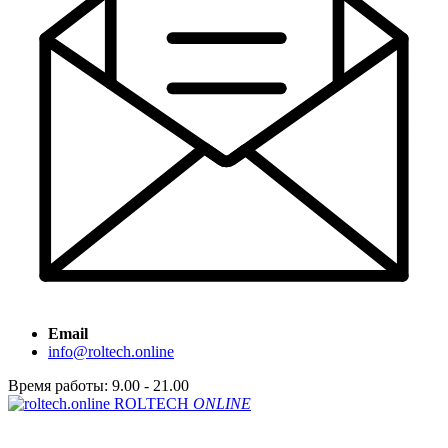
Email
info@roltech.online
Время работы: 9.00 - 21.00
ROLTECH
ONLINE