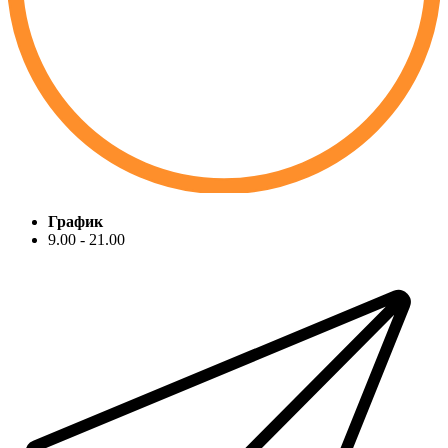
График
9.00 - 21.00