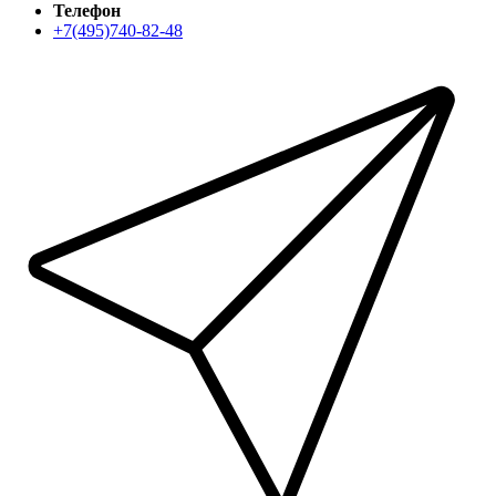
Телефон
+7(495)740-82-48