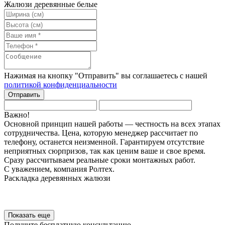
Жалюзи деревянные белые
Нажимая на кнопку "Отправить" вы соглашаетесь с нашей
политикой конфиденциальности
Важно!
Основной принцип нашей работы — честность на всех этапах
сотрудничества. Цена, которую менеджер рассчитает по
телефону, останется неизменной. Гарантируем отсутствие
неприятных сюрпризов, так как ценим ваше и свое время.
Сразу рассчитываем реальные сроки монтажных работ.
С уважением, компания Ролтех.
Раскладка
деревянных
жалюзи
Показать еще
Получите
бесплатную
консультацию