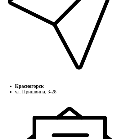
Красногорск
ул. Пришвина, 3-28