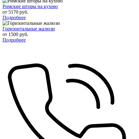
Римские шторы на кухню
от 5170 руб.
Подробнее
Горизонтальные жалюзи
от 1500 руб.
Подробнее