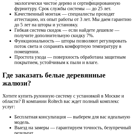
экологически чистое дерево и сертифицированную
фурнитуру. Срок службы системы — до 25 лет.
Качественный монтаж — специалисты проходят
аттестацию, их опыт работы от 3 лет. Мы даем гарантию
до 5 лет на шторы и установку.
Гибкая система скидок — если найдете дешевле —
получите дополнительную скидку 7%.
Функциональность — шторы позволяют регулировать
поток света и сохранять комфортную температуру в
помещении.
Простота ухода — поверхность обработана защитным
покрытием, устойчивым к пыли и влаге.
Где заказать белые деревянные
жалюзи?
Хотите купить рулонную систему с установкой в Москве и
области? В компании Roltech вас ждет полный комплекс
услуг:
Бесплатная консультация — выберем для вас идеальную
модель.
Выезд на замеры — гарантируем точность, безупречный
результат.