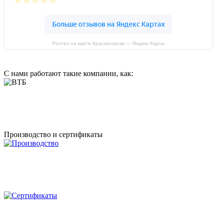
Ролтех на карте Красногорска — Яндекс Карты
С нами работают такие компании, как:
Производство и сертификаты