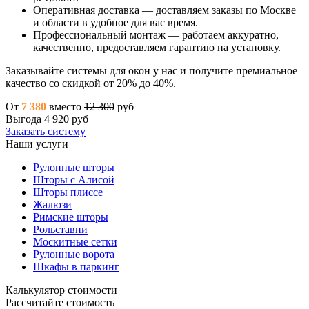
Оперативная доставка — доставляем заказы по Москве
и области в удобное для вас время.
Профессиональный монтаж — работаем аккуратно,
качественно, предоставляем гарантию на установку.
Заказывайте системы для окон у нас и получите премиальное
качество со скидкой от 20% до 40%.
От
7 380
вместо
12 300
руб
Выгода 4 920 руб
Заказать систему
Наши услуги
Рулонные шторы
Шторы с Алисой
Шторы плиссе
Жалюзи
Римские шторы
Рольставни
Москитные сетки
Рулонные ворота
Шкафы в паркинг
Калькулятор стоимости
Рассчитайте стоимость