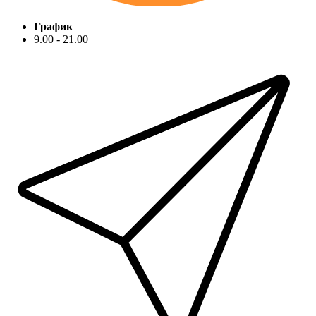
График
9.00 - 21.00