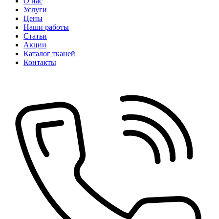
О нас
Услуги
Цены
Наши работы
Статьи
Акции
Каталог тканей
Контакты