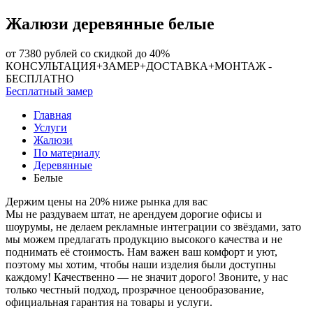
Жалюзи деревянные белые
от 7380 рублей
со скидкой до 40%
КОНСУЛЬТАЦИЯ+
ЗАМЕР+
ДОСТАВКА+
МОНТАЖ -
БЕСПЛАТНО
Бесплатный замер
Главная
Услуги
Жалюзи
По материалу
Деревянные
Белые
Держим цены на 20% ниже рынка для вас
Мы не раздуваем штат, не арендуем дорогие офисы и
шоурумы, не делаем рекламные интеграции со звёздами, зато
мы можем предлагать продукцию высокого качества и не
поднимать её стоимость. Нам важен ваш комфорт и уют,
поэтому мы хотим, чтобы наши изделия были доступны
каждому! Качественно — не значит дорого! Звоните, у нас
только честный подход, прозрачное ценообразование,
официальная гарантия на товары и услуги.