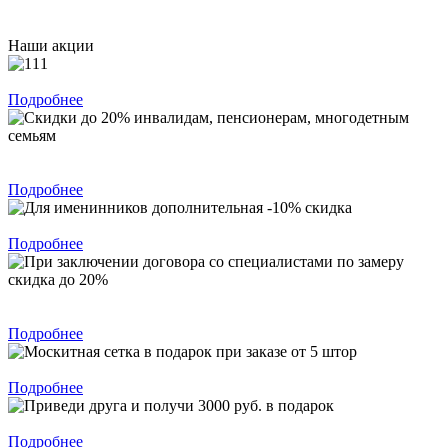
Наши акции
При заказе 4 штор 5 в подарок
Подробнее
Скидки до 20% инвалидам, пенсионерам, многодетным
семьям
Подробнее
Для именинников дополнительная -10% скидка
Подробнее
При заключении договора со специалистами по замеру скидка
до 20%
Подробнее
Москитная сетка в подарок при заказе от 5 штор
Подробнее
Приведи друга и получи 3000 руб. в подарок
Подробнее