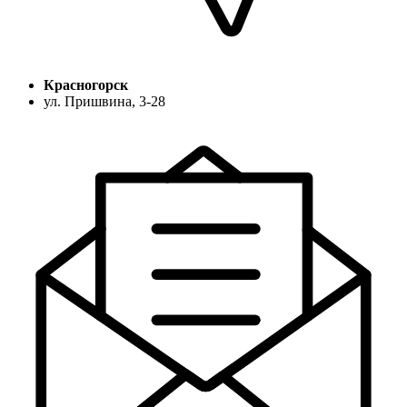
Красногорск
ул. Пришвина, 3-28