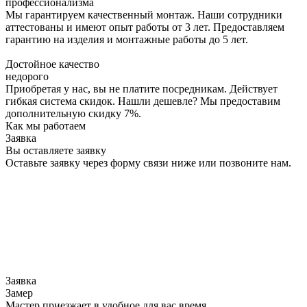
профессионализма
Мы гарантируем качественный монтаж. Наши сотрудники
аттестованы и имеют опыт работы от 3 лет. Предоставляем
гарантию на изделия и монтажные работы до 5 лет.
Достойное качество
недорого
Приобретая у нас, вы не платите посредникам. Действует
гибкая система скидок. Нашли дешевле? Мы предоставим
дополнительную скидку 7%.
Как мы работаем
Заявка
Вы оставляете заявку
Оставьте заявку через форму связи ниже или позвоните нам.
Заявка
Замер
Мастер приезжает в удобное для вас время