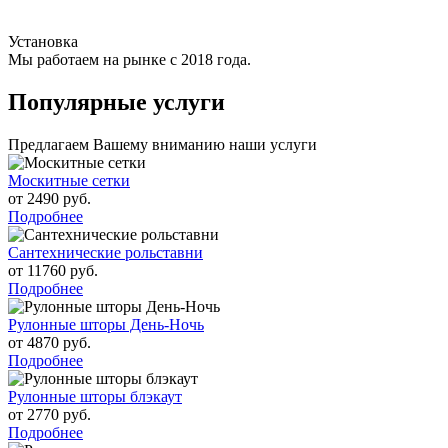
Установка
Мы работаем на рынке с 2018 года.
Популярные услуги
Предлагаем Вашему вниманию наши услуги
Москитные сетки
от 2490 руб.
Подробнее
Сантехнические рольставни
от 11760 руб.
Подробнее
Рулонные шторы День-Ночь
от 4870 руб.
Подробнее
Рулонные шторы блэкаут
от 2770 руб.
Подробнее