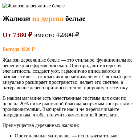
Жалюзи
из дерева
белые
От 7380 ₽
вместо
12300 ₽
Выгода 4920 ₽
Жалюзи деревянные белые — это стильное, функциональное
решение для оформления окон. Они придают интерьеру
элегантность, создают уют, гармонично вписываются в
разные стили — от классики до минимализма. Светлый цвет
визуально расширяет пространство, делает его светлее, а
натуральное дерево привносит тепло, природную эстетику.
В нашем магазине есть качественные системы для окон по
цене на 20% ниже рыночной благодаря прямым контрактам с
производителями. Выбирайте нас и не переплачивайте
посредникам, чтобы получить качественный результат.
Преимущества деревянных жалюзи:
Оригинальные материалы — используем только