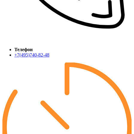
Телефон
+7(495)740-82-48