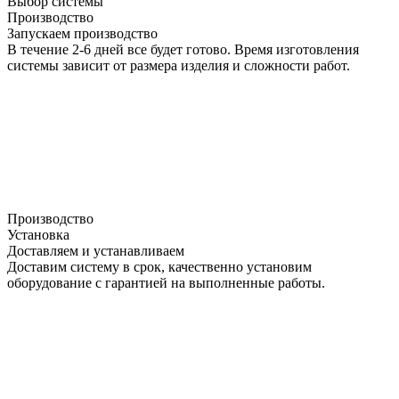
Выбор системы
Производство
Запускаем производство
В течение 2-6 дней все будет готово. Время изготовления
системы зависит от размера изделия и сложности работ.
Производство
Установка
Доставляем и устанавливаем
Доставим систему в срок, качественно установим
оборудование с гарантией на выполненные работы.