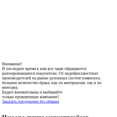
Внимание!
В последнее время к нам все чаще обращаются
разочаровавшиеся покупатели. От недобросовестных
производителей на рынке рулонных систем появилось
большое количество брака, как по материалам, так и по
монтажу.
Будьте внимательны и выбирайте
только
проверенные компании!
Заказать продукцию без обмана