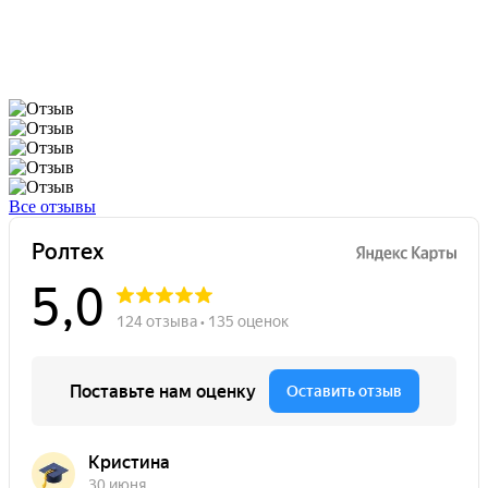
Все отзывы