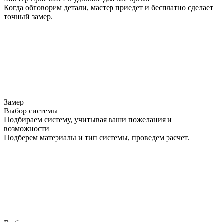
Когда обговорим детали, мастер приедет и бесплатно сделает
точный замер.
Замер
Выбор системы
Подбираем систему, учитывая ваши пожелания и
возможности
Подберем материалы и тип системы, проведем расчет.