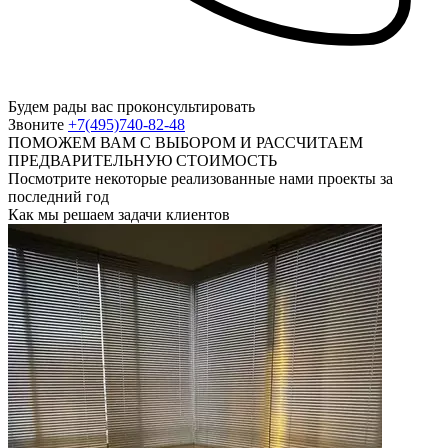
Будем рады вас проконсультировать
Звоните
+7(495)740-82-48
ПОМОЖЕМ ВАМ С ВЫБОРОМ И РАССЧИТАЕМ
ПРЕДВАРИТЕЛЬНУЮ СТОИМОСТЬ
Посмотрите некоторые реализованные нами проекты за
последний год
Как мы решаем задачи клиентов