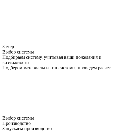
Замер
Выбор системы
Подбираем систему, учитывая ваши пожелания и
возможности
Подберем материалы и тип системы, проведем расчет.
Выбор системы
Производство
Запускаем производство