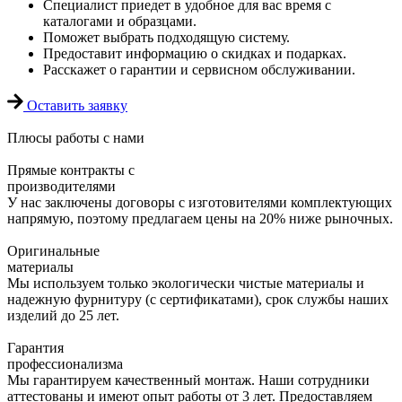
Специалист приедет в удобное для вас время с
каталогами и образцами.
Поможет выбрать подходящую систему.
Предоставит информацию о скидках и подарках.
Расскажет о гарантии и сервисном обслуживании.
Оставить заявку
Плюсы
работы с нами
Прямые контракты с
производителями
У нас заключены договоры с изготовителями комплектующих
напрямую, поэтому предлагаем цены на 20% ниже рыночных.
Оригинальные
материалы
Мы используем только экологически чистые материалы и
надежную фурнитуру (с сертификатами), срок службы наших
изделий до 25 лет.
Гарантия
профессионализма
Мы гарантируем качественный монтаж. Наши сотрудники
аттестованы и имеют опыт работы от 3 лет. Предоставляем