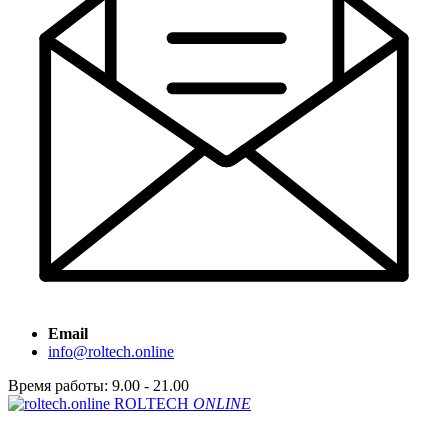
Email
info@roltech.online
Время работы: 9.00 - 21.00
ROLTECH
ONLINE