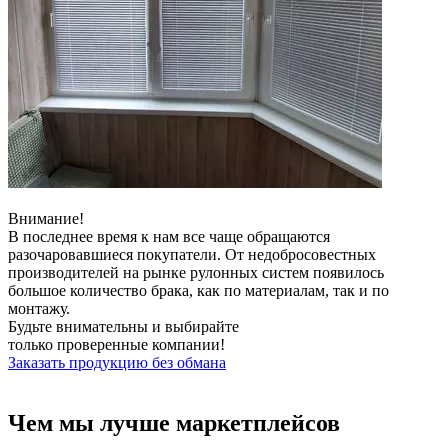
Внимание!
В последнее время к нам все чаще обращаются
разочаровавшиеся покупатели. От недобросовестных
производителей на рынке рулонных систем появилось
большое количество брака, как по материалам, так и по
монтажу.
Будьте внимательны и выбирайте
только
проверенные компании!
Заказать продукцию без обмана
Чем мы
лучше
маркетплейсов