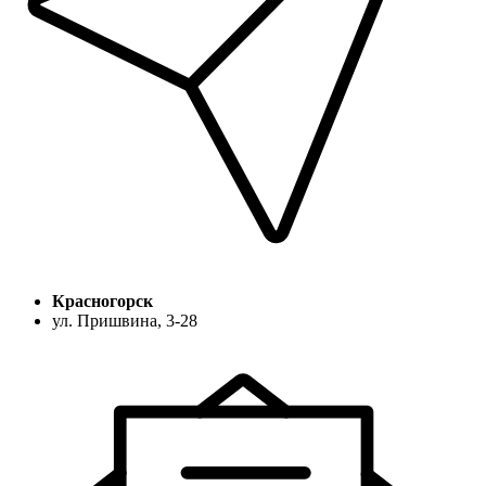
Красногорск
ул. Пришвина, 3-28