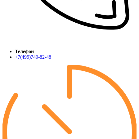
Телефон
+7(495)740-82-48