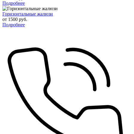
Подробнее
Горизонтальные жалюзи
от 1500 руб.
Подробнее