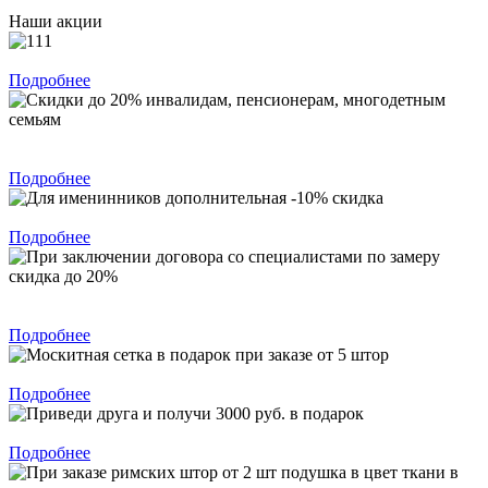
Наши акции
При заказе 4 штор 5 в подарок
Подробнее
Скидки до 20% инвалидам, пенсионерам, многодетным
семьям
Подробнее
Для именинников дополнительная -10% скидка
Подробнее
При заключении договора со специалистами по замеру скидка
до 20%
Подробнее
Москитная сетка в подарок при заказе от 5 штор
Подробнее
Приведи друга и получи 3000 руб. в подарок
Подробнее