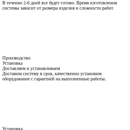
В течение 2-6 дней все будет готово. Время изготовления
системы зависит от размера изделия и сложности работ.
Производство
Установка
Доставляем и устанавливаем
Доставим систему в срок, качественно установим
оборудование с гарантией на выполненные работы.
Установка