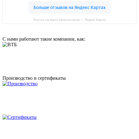
Ролтех на карте Красногорска — Яндекс Карты
С нами работают такие компании, как:
Производство и сертификаты