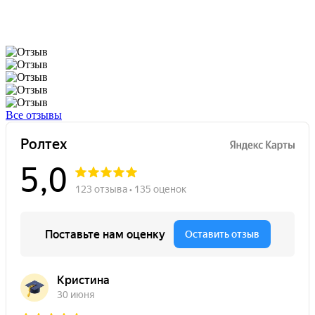
Все отзывы