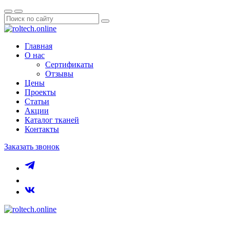
Главная
О нас
Сертификаты
Отзывы
Цены
Проекты
Статьи
Акции
Каталог тканей
Контакты
Заказать звонок