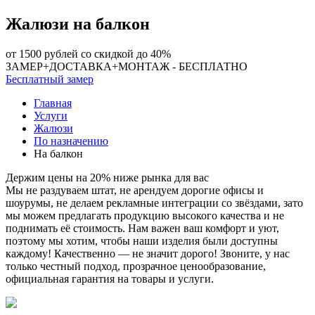
Жалюзи на балкон
от 1500 рублей
со скидкой до 40%
ЗАМЕР+ДОСТАВКА+МОНТАЖ -
БЕСПЛАТНО
Бесплатный замер
Главная
Услуги
Жалюзи
По назначению
На балкон
Держим цены на 20% ниже рынка для вас
Мы не раздуваем штат, не арендуем дорогие офисы и
шоурумы, не делаем рекламные интеграции со звёздами, зато
мы можем предлагать продукцию высокого качества и не
поднимать её стоимость. Нам важен ваш комфорт и уют,
поэтому мы хотим, чтобы наши изделия были доступны
каждому! Качественно — не значит дорого! Звоните, у нас
только честный подход, прозрачное ценообразование,
официальная гарантия на товары и услуги.