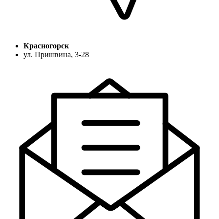
Красногорск
ул. Пришвина, 3-28