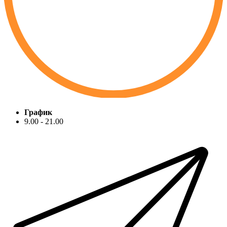
График
9.00 - 21.00