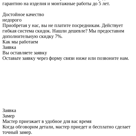
гарантию на изделия и монтажные работы до 5 лет.
Достойное качество
недорого
Приобретая у нас, вы не платите посредникам. Действует
гибкая система скидок. Нашли дешевле? Мы предоставим
дополнительную скидку 7%.
Как мы работаем
Заявка
Вы оставляете заявку
Оставьте заявку через форму связи ниже или позвоните нам.
Заявка
Замер
Мастер приезжает в удобное для вас время
Когда обговорим детали, мастер приедет и бесплатно сделает
точный замер.