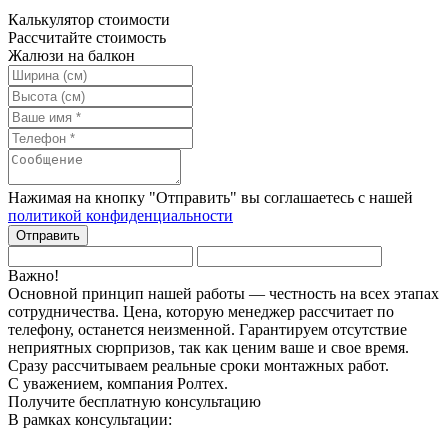
Калькулятор стоимости
Рассчитайте стоимость
Жалюзи на балкон
Нажимая на кнопку "Отправить" вы соглашаетесь с нашей
политикой конфиденциальности
Важно!
Основной принцип нашей работы — честность на всех этапах
сотрудничества. Цена, которую менеджер рассчитает по
телефону, останется неизменной. Гарантируем отсутствие
неприятных сюрпризов, так как ценим ваше и свое время.
Сразу рассчитываем реальные сроки монтажных работ.
С уважением, компания Ролтех.
Получите
бесплатную
консультацию
В рамках консультации: