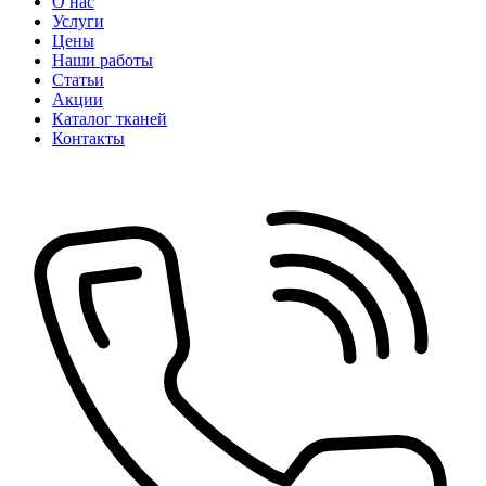
О нас
Услуги
Цены
Наши работы
Статьи
Акции
Каталог тканей
Контакты