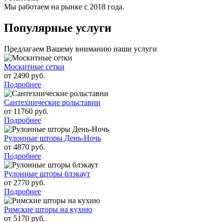
Мы работаем на рынке с 2018 года.
Популярные услуги
Предлагаем Вашему вниманию наши услуги
Москитные сетки
от 2490 руб.
Подробнее
Сантехнические рольставни
от 11760 руб.
Подробнее
Рулонные шторы День-Ночь
от 4870 руб.
Подробнее
Рулонные шторы блэкаут
от 2770 руб.
Подробнее
Римские шторы на кухню
от 5170 руб.