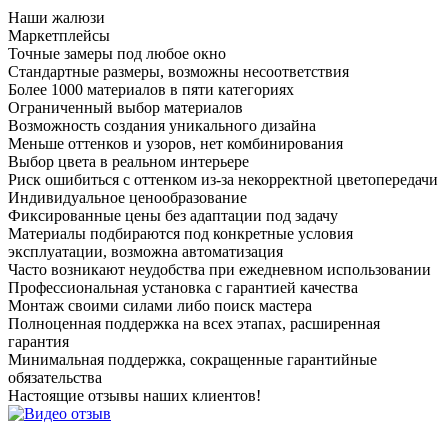
Наши жалюзи
Маркетплейсы
Точные замеры под любое окно
Стандартные размеры, возможны несоответствия
Более 1000 материалов в пяти категориях
Ограниченный выбор материалов
Возможность создания уникального дизайна
Меньше оттенков и узоров, нет комбинирования
Выбор цвета в реальном интерьере
Риск ошибиться с оттенком из-за некорректной цветопередачи
Индивидуальное ценообразование
Фиксированные цены без адаптации под задачу
Материалы подбираются под конкретные условия
эксплуатации, возможна автоматизация
Часто возникают неудобства при ежедневном использовании
Профессиональная установка с гарантией качества
Монтаж своими силами либо поиск мастера
Полноценная поддержка на всех этапах, расширенная
гарантия
Минимальная поддержка, сокращенные гарантийные
обязательства
Настоящие
отзывы наших клиентов!